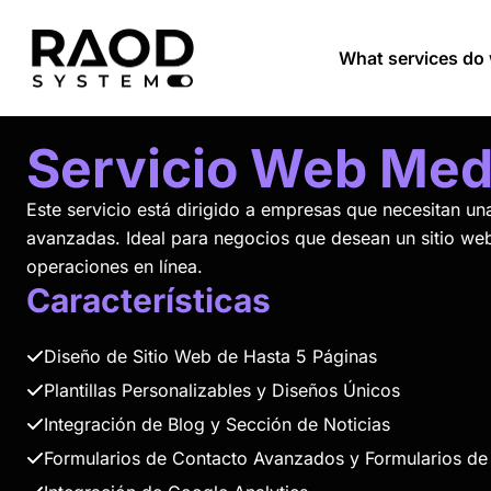
What services do 
Servicio Web Med
Este servicio está dirigido a empresas que necesitan u
avanzadas. Ideal para negocios que desean un sitio we
operaciones en línea.
Características
Diseño de Sitio Web de Hasta 5 Páginas
Plantillas Personalizables y Diseños Únicos
Integración de Blog y Sección de Noticias
Formularios de Contacto Avanzados y Formularios de