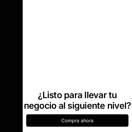
¿Listo para llevar tu
negocio al siguiente nivel?
Compra ahora