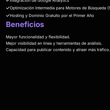
Integración de Google Analytics
Optimización Intermedia para Motores de Búsqueda 
Hosting y Dominio Gratuito por el Primer Año
Beneficios
Mayor funcionalidad y flexibilidad.
Mejor visibilidad en línea y herramientas de análisis.
Capacidad para publicar contenido y atraer más tráfico